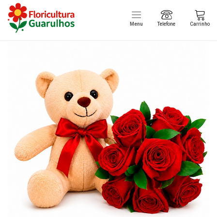
Menu
Telefone
Carrinho