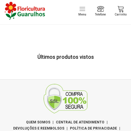
Menu
Telefone
Carrinho
Últimos produtos vistos
QUEM SOMOS
|
CENTRAL DE ATENDIMENTO
|
DEVOLUÇÕES E REEMBOLSOS
|
POLÍTICA DE PRIVACIDADE
|